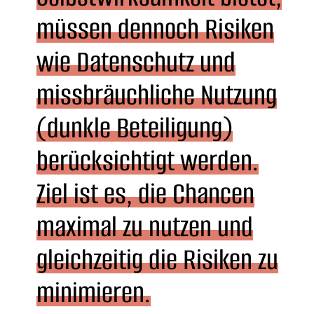
müssen dennoch Risiken
wie Datenschutz und
missbräuchliche Nutzung
(dunkle Beteiligung)
berücksichtigt werden.
Ziel ist es, die Chancen
maximal zu nutzen und
gleichzeitig die Risiken zu
minimieren.