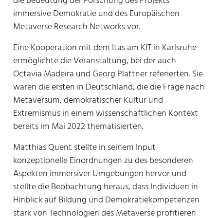
die Bedeutung der Forschung des Projekts
immersive Demokratie und des Europäischen
Metaverse Research Networks vor.
Eine Kooperation mit dem Itas am KIT in Karlsruhe
ermöglichte die Veranstaltung, bei der auch
Octavia Madeira und Georg Plattner referierten. Sie
waren die ersten in Deutschland, die die Frage nach
Metaversum, demokratischer Kultur und
Extremismus in einem wissenschaftlichen Kontext
bereits im Mai 2022 thematisierten.
Matthias Quent stellte in seinem Input
konzeptionelle Einordnungen zu des besonderen
Aspekten immersiver Umgebungen hervor und
stellte die Beobachtung heraus, dass Individuen in
Hinblick auf Bildung und Demokratiekompetenzen
stark von Technologien des Metaverse profitieren