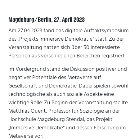
Magdeburg/Berlin, 27. April 2023
Am 27.04.2023 fand das digitale Auftaktsymposium
des „Projekts Immersive Demokratie“ statt. Zu der
Veranstaltung hatten sich über 50 interessierte
Personen aus verschiedenen Bereichen registriert.
Im Vordergrund stand die Diskussion positiver und
negativer Potentiale des Metaverse auf
Gesellschaft und Demokratie. Dabei spielen sowohl
technologische als auch soziale Aspekte eine
wichtige Rolle. Zu Beginn der Veranstaltung stellte
Matthias Quent, Professor für Soziologie an der
Hochschule Magdeburg Stendal, das Projekt
„Immersive Demokratie“ und dessen Forschung im
Metaverse vor: