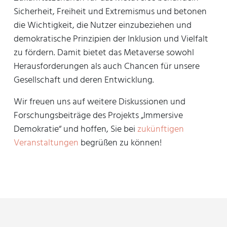
Sicherheit, Freiheit und Extremismus und betonen
die Wichtigkeit, die Nutzer einzubeziehen und
demokratische Prinzipien der Inklusion und Vielfalt
zu fördern. Damit bietet das Metaverse sowohl
Herausforderungen als auch Chancen für unsere
Gesellschaft und deren Entwicklung.
Wir freuen uns auf weitere Diskussionen und
Forschungsbeiträge des Projekts „Immersive
Demokratie“ und hoffen, Sie bei
zukünftigen
Veranstaltungen
begrüßen zu können!