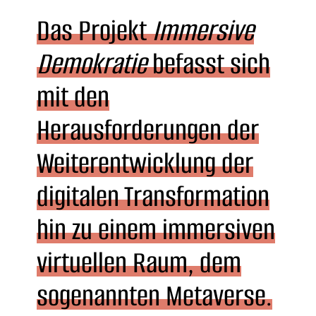
Das Projekt
Immersive
Demokratie
befasst sich
mit den
Herausforderungen der
Weiterentwicklung der
digitalen Transformation
hin zu einem immersiven
virtuellen Raum, dem
sogenannten Metaverse.