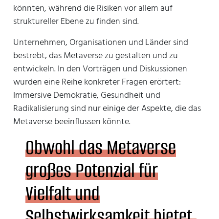
könnten, während die Risiken vor allem auf
struktureller Ebene zu finden sind.
Unternehmen, Organisationen und Länder sind
bestrebt, das Metaverse zu gestalten und zu
entwickeln. In den Vorträgen und Diskussionen
wurden eine Reihe konkreter Fragen erörtert:
Immersive Demokratie, Gesundheit und
Radikalisierung sind nur einige der Aspekte, die das
Metaverse beeinflussen könnte.
Obwohl das Metaverse
großes Potenzial für
Vielfalt und
Selbstwirksamkeit bietet,