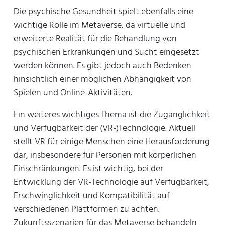
Die psychische Gesundheit spielt ebenfalls eine
wichtige Rolle im Metaverse, da virtuelle und
erweiterte Realität für die Behandlung von
psychischen Erkrankungen und Sucht eingesetzt
werden können. Es gibt jedoch auch Bedenken
hinsichtlich einer möglichen Abhängigkeit von
Spielen und Online-Aktivitäten.
Ein weiteres wichtiges Thema ist die Zugänglichkeit
und Verfügbarkeit der (VR-)Technologie. Aktuell
stellt VR für einige Menschen eine Herausforderung
dar, insbesondere für Personen mit körperlichen
Einschränkungen. Es ist wichtig, bei der
Entwicklung der VR-Technologie auf Verfügbarkeit,
Erschwinglichkeit und Kompatibilität auf
verschiedenen Plattformen zu achten.
Zukunftsszenarien für das Metaverse behandeln