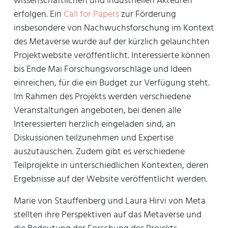
wissenschaftlichen und industriellen Akteuren
erfolgen. Ein
Call for Papers
zur Förderung
insbesondere von Nachwuchsforschung im Kontext
des Metaverse wurde auf der kürzlich gelaunchten
Projektwebsite veröffentlicht. Interessierte können
bis Ende Mai Forschungsvorschläge und Ideen
einreichen, für die ein Budget zur Verfügung steht.
Im Rahmen des Projekts werden verschiedene
Veranstaltungen angeboten, bei denen alle
Interessierten herzlich eingeladen sind, an
Diskussionen teilzunehmen und Expertise
auszutauschen. Zudem gibt es verschiedene
Teilprojekte in unterschiedlichen Kontexten, deren
Ergebnisse auf der Website veröffentlicht werden.
Marie von Stauffenberg und Laura Hirvi von Meta
stellten ihre Perspektiven auf das Metaverse und